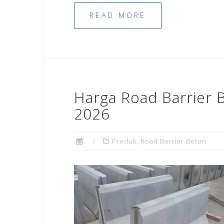
READ MORE
Harga Road Barrier 
2026
Produk
,
Road Barrier Beton