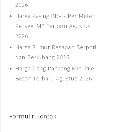
2026
Harga Paving Block Per Meter
Persegi M2 Terbaru Agustus
2026
Harga Sumur Resapan Berpori
dan Berlubang 2026
Harga Tiang Pancang Mini Pile
Beton Terbaru Agustus 2026
Formulir Kontak