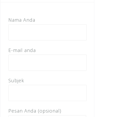
Nama Anda
E-mail anda
Subjek
Pesan Anda (opsional)