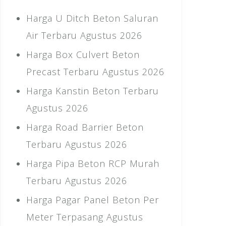
Harga U Ditch Beton Saluran
Air Terbaru Agustus 2026
Harga Box Culvert Beton
Precast Terbaru Agustus 2026
Harga Kanstin Beton Terbaru
Agustus 2026
Harga Road Barrier Beton
Terbaru Agustus 2026
Harga Pipa Beton RCP Murah
Terbaru Agustus 2026
Harga Pagar Panel Beton Per
Meter Terpasang Agustus