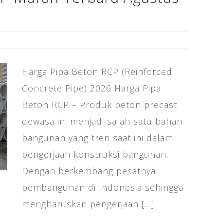
Harga Pipa Beton RCP (Reinforced
Concrete Pipe) 2026 Harga Pipa
Beton RCP – Produk beton precast
dewasa ini menjadi salah satu bahan
bangunan yang tren saat ini dalam
pengerjaan konstruksi bangunan.
Dengan berkembang pesatnya
pembangunan di Indonesia sehingga
mengharuskan pengerjaan […]