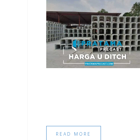
READ MORE