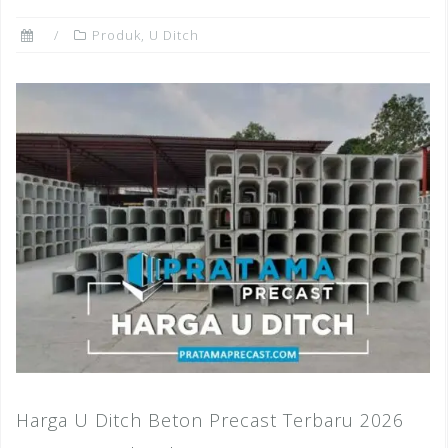
Produk
,
U Ditch
Harga U Ditch Beton Precast Terbaru 2026