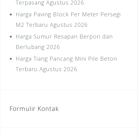
Terpasang Agustus 2026
Harga Paving Block Per Meter Persegi
M2 Terbaru Agustus 2026
Harga Sumur Resapan Berpori dan
Berlubang 2026
Harga Tiang Pancang Mini Pile Beton
Terbaru Agustus 2026
Formulir Kontak