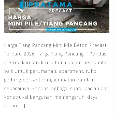
Harga Tiang Pancang Mini Pile Beton Precast
Terbaru 2026 Harga Tiang Pancang – Pondasi
merupakan struktur utama dalam pembuatan
baik untuk perumahan, apartment, ruko,
gedung perkantoran, jembatan dan lain
sebagainya. Pondasi sebagai suatu bagian dari
konstruksi bangunan memengaruhi daya
tahan […]