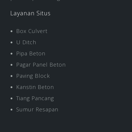
Layanan Situs
Box Culvert
U Ditch
Pipa Beton
Pagar Panel Beton
Paving Block
Kanstin Beton
Tiang Pancang
Sumur Resapan