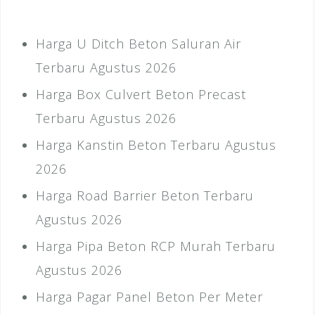
Harga U Ditch Beton Saluran Air
Terbaru Agustus 2026
Harga Box Culvert Beton Precast
Terbaru Agustus 2026
Harga Kanstin Beton Terbaru Agustus
2026
Harga Road Barrier Beton Terbaru
Agustus 2026
Harga Pipa Beton RCP Murah Terbaru
Agustus 2026
Harga Pagar Panel Beton Per Meter