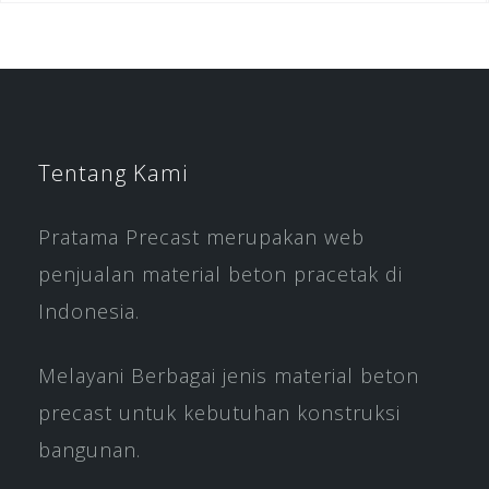
Tentang Kami
Pratama Precast merupakan web
penjualan material beton pracetak di
Indonesia.
Melayani Berbagai jenis material beton
precast untuk kebutuhan konstruksi
bangunan.