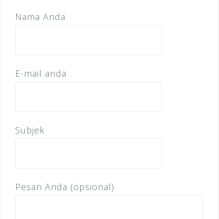
Nama Anda
E-mail anda
Subjek
Pesan Anda (opsional)