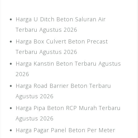
Harga U Ditch Beton Saluran Air
Terbaru Agustus 2026
Harga Box Culvert Beton Precast
Terbaru Agustus 2026
Harga Kanstin Beton Terbaru Agustus
2026
Harga Road Barrier Beton Terbaru
Agustus 2026
Harga Pipa Beton RCP Murah Terbaru
Agustus 2026
Harga Pagar Panel Beton Per Meter