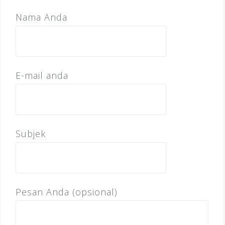
Nama Anda
E-mail anda
Subjek
Pesan Anda (opsional)