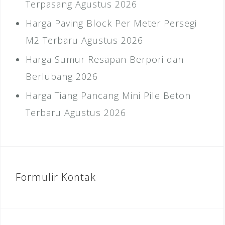
Terpasang Agustus 2026
Harga Paving Block Per Meter Persegi
M2 Terbaru Agustus 2026
Harga Sumur Resapan Berpori dan
Berlubang 2026
Harga Tiang Pancang Mini Pile Beton
Terbaru Agustus 2026
Formulir Kontak