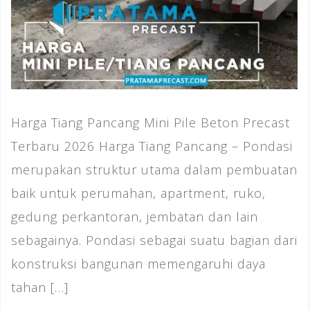
Harga Tiang Pancang Mini Pile Beton Precast
Terbaru 2026 Harga Tiang Pancang – Pondasi
merupakan struktur utama dalam pembuatan
baik untuk perumahan, apartment, ruko,
gedung perkantoran, jembatan dan lain
sebagainya. Pondasi sebagai suatu bagian dari
konstruksi bangunan memengaruhi daya
tahan […]