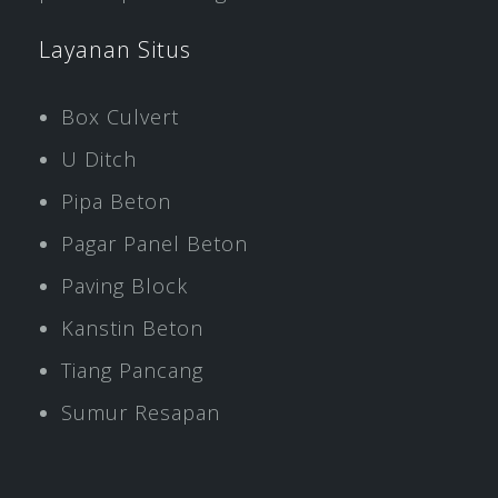
Layanan Situs
Box Culvert
U Ditch
Pipa Beton
Pagar Panel Beton
Paving Block
Kanstin Beton
Tiang Pancang
Sumur Resapan