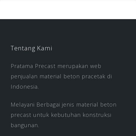
Tentang Kami
Pratama Precast merupakan web
penjualan material beton pracetak di
Indonesia.
Melayani Berbagai jenis material beton
precast untuk kebutuhan konstruksi
bangunan.