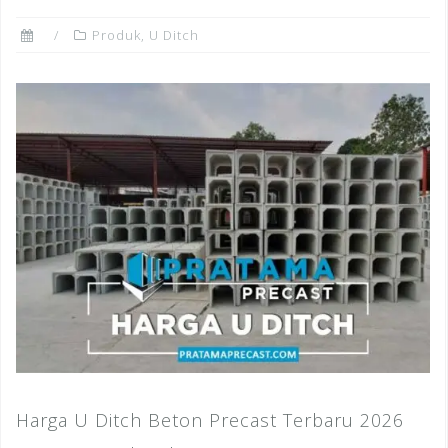
Produk
,
U Ditch
Harga U Ditch Beton Precast Terbaru 2026