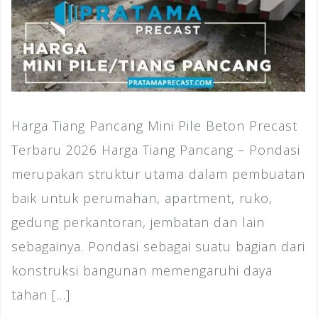
Harga Tiang Pancang Mini Pile Beton Precast
Terbaru 2026 Harga Tiang Pancang – Pondasi
merupakan struktur utama dalam pembuatan
baik untuk perumahan, apartment, ruko,
gedung perkantoran, jembatan dan lain
sebagainya. Pondasi sebagai suatu bagian dari
konstruksi bangunan memengaruhi daya
tahan […]