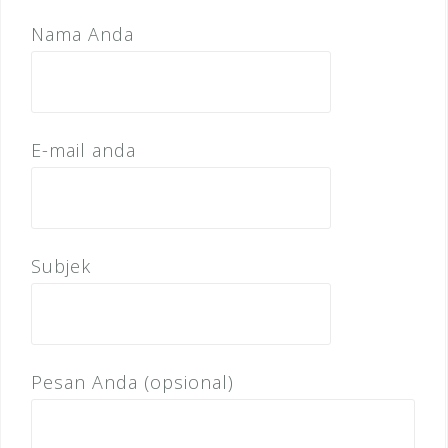
Nama Anda
E-mail anda
Subjek
Pesan Anda (opsional)