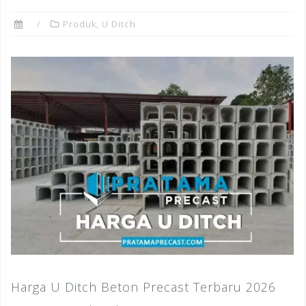
Produk
,
U Ditch
Harga U Ditch Beton Precast Terbaru 2026