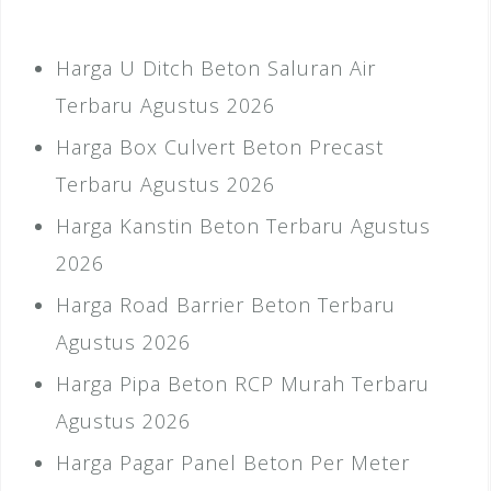
Harga U Ditch Beton Saluran Air
Terbaru Agustus 2026
Harga Box Culvert Beton Precast
Terbaru Agustus 2026
Harga Kanstin Beton Terbaru Agustus
2026
Harga Road Barrier Beton Terbaru
Agustus 2026
Harga Pipa Beton RCP Murah Terbaru
Agustus 2026
Harga Pagar Panel Beton Per Meter