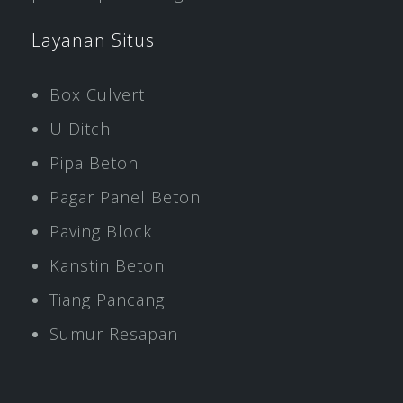
Layanan Situs
Box Culvert
U Ditch
Pipa Beton
Pagar Panel Beton
Paving Block
Kanstin Beton
Tiang Pancang
Sumur Resapan