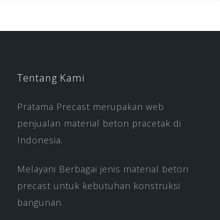
Tentang Kami
Pratama Precast merupakan web
penjualan material beton pracetak di
Indonesia.
Melayani Berbagai jenis material beton
precast untuk kebutuhan konstruksi
bangunan.