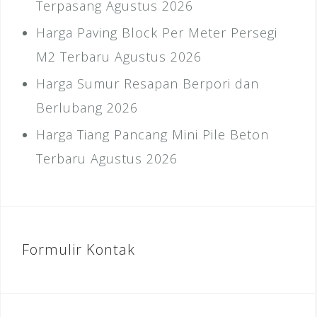
Terpasang Agustus 2026
Harga Paving Block Per Meter Persegi
M2 Terbaru Agustus 2026
Harga Sumur Resapan Berpori dan
Berlubang 2026
Harga Tiang Pancang Mini Pile Beton
Terbaru Agustus 2026
Formulir Kontak