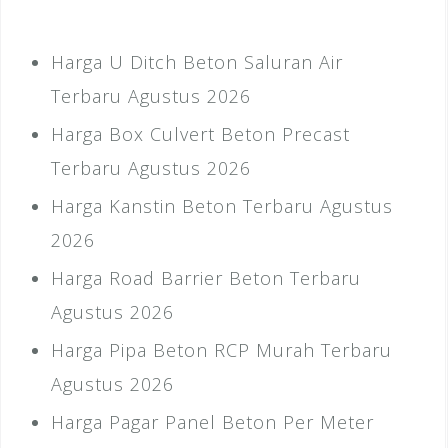
Harga U Ditch Beton Saluran Air
Terbaru Agustus 2026
Harga Box Culvert Beton Precast
Terbaru Agustus 2026
Harga Kanstin Beton Terbaru Agustus
2026
Harga Road Barrier Beton Terbaru
Agustus 2026
Harga Pipa Beton RCP Murah Terbaru
Agustus 2026
Harga Pagar Panel Beton Per Meter