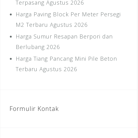
Terpasang Agustus 2026
Harga Paving Block Per Meter Persegi
M2 Terbaru Agustus 2026
Harga Sumur Resapan Berpori dan
Berlubang 2026
Harga Tiang Pancang Mini Pile Beton
Terbaru Agustus 2026
Formulir Kontak