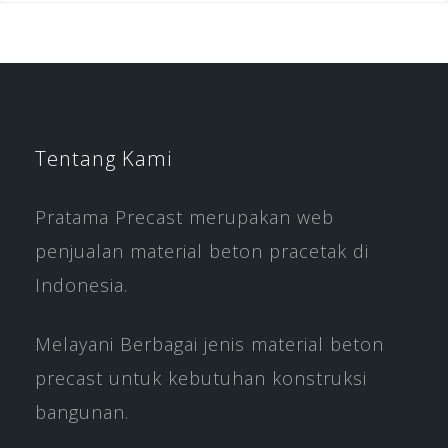
Tentang Kami
Pratama Precast merupakan web
penjualan material beton pracetak di
Indonesia.
Melayani Berbagai jenis material beton
precast untuk kebutuhan konstruksi
bangunan.