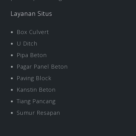
Layanan Situs
Box Culvert
U Ditch
Pipa Beton
Pagar Panel Beton
Paving Block
Kanstin Beton
Tiang Pancang
Sumur Resapan