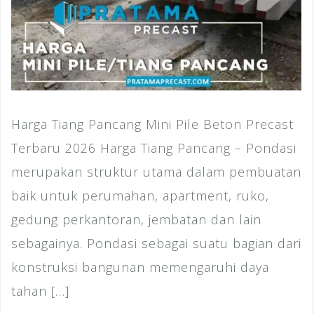
Harga Tiang Pancang Mini Pile Beton Precast
Terbaru 2026 Harga Tiang Pancang – Pondasi
merupakan struktur utama dalam pembuatan
baik untuk perumahan, apartment, ruko,
gedung perkantoran, jembatan dan lain
sebagainya. Pondasi sebagai suatu bagian dari
konstruksi bangunan memengaruhi daya
tahan […]