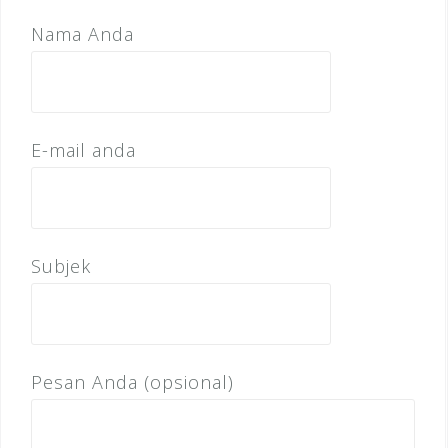
Nama Anda
E-mail anda
Subjek
Pesan Anda (opsional)