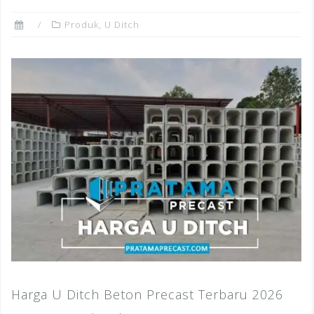
Produk
,
U Ditch
Harga U Ditch Beton Precast Terbaru 2026