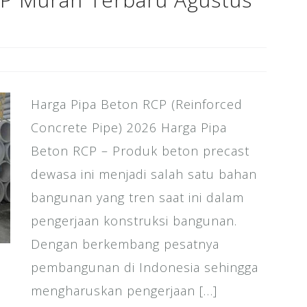
Harga Pipa Beton RCP (Reinforced
Concrete Pipe) 2026 Harga Pipa
Beton RCP – Produk beton precast
dewasa ini menjadi salah satu bahan
bangunan yang tren saat ini dalam
pengerjaan konstruksi bangunan.
Dengan berkembang pesatnya
pembangunan di Indonesia sehingga
mengharuskan pengerjaan […]