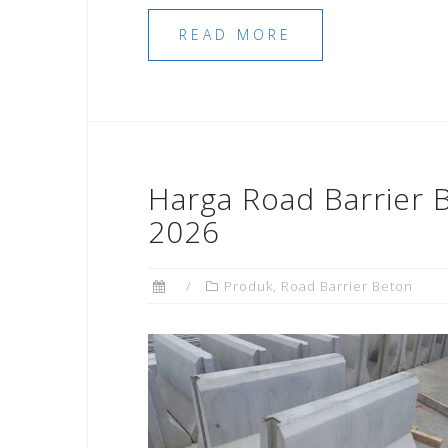
READ MORE
Harga Road Barrier 
2026
Produk
,
Road Barrier Beton