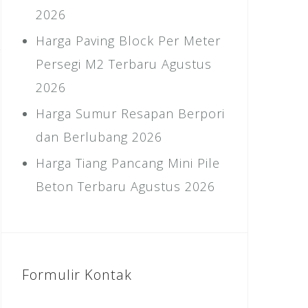
2026
Harga Paving Block Per Meter
Persegi M2 Terbaru Agustus
2026
Harga Sumur Resapan Berpori
dan Berlubang 2026
Harga Tiang Pancang Mini Pile
Beton Terbaru Agustus 2026
Formulir Kontak