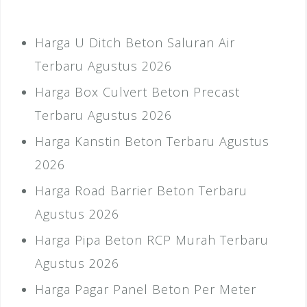
Harga U Ditch Beton Saluran Air
Terbaru Agustus 2026
Harga Box Culvert Beton Precast
Terbaru Agustus 2026
Harga Kanstin Beton Terbaru Agustus
2026
Harga Road Barrier Beton Terbaru
Agustus 2026
Harga Pipa Beton RCP Murah Terbaru
Agustus 2026
Harga Pagar Panel Beton Per Meter