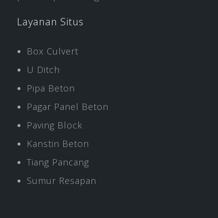
Layanan Situs
Box Culvert
U Ditch
Pipa Beton
Pagar Panel Beton
Paving Block
Kanstin Beton
Tiang Pancang
Sumur Resapan