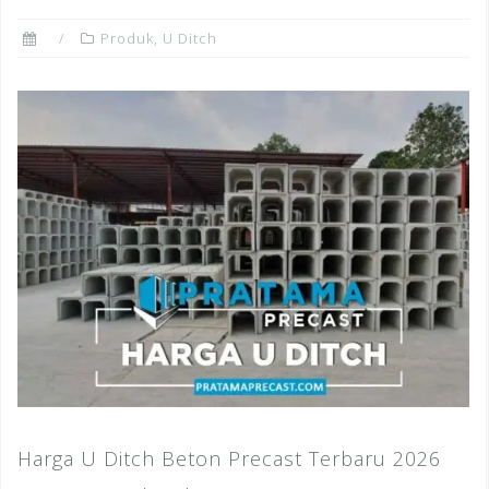
Produk
,
U Ditch
Harga U Ditch Beton Precast Terbaru 2026