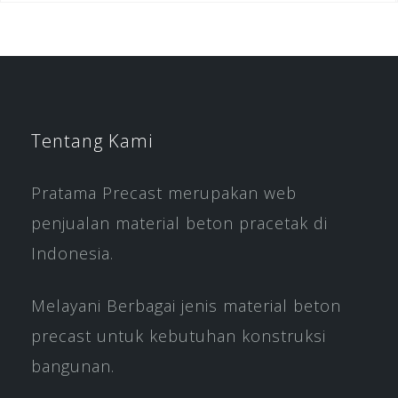
Tentang Kami
Pratama Precast merupakan web
penjualan material beton pracetak di
Indonesia.
Melayani Berbagai jenis material beton
precast untuk kebutuhan konstruksi
bangunan.