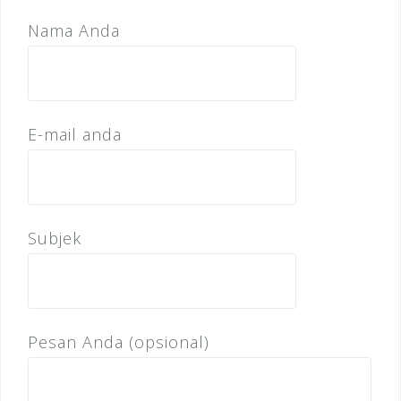
Nama Anda
E-mail anda
Subjek
Pesan Anda (opsional)