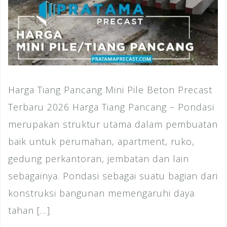
Harga Tiang Pancang Mini Pile Beton Precast
Terbaru 2026 Harga Tiang Pancang – Pondasi
merupakan struktur utama dalam pembuatan
baik untuk perumahan, apartment, ruko,
gedung perkantoran, jembatan dan lain
sebagainya. Pondasi sebagai suatu bagian dari
konstruksi bangunan memengaruhi daya
tahan […]