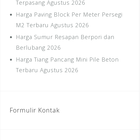
Terpasang Agustus 2026
Harga Paving Block Per Meter Persegi
M2 Terbaru Agustus 2026
Harga Sumur Resapan Berpori dan
Berlubang 2026
Harga Tiang Pancang Mini Pile Beton
Terbaru Agustus 2026
Formulir Kontak