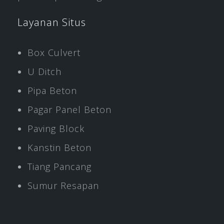
Layanan Situs
Box Culvert
U Ditch
Pipa Beton
Pagar Panel Beton
Paving Block
Kanstin Beton
Tiang Pancang
Sumur Resapan