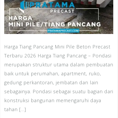
Harga Tiang Pancang Mini Pile Beton Precast
Terbaru 2026 Harga Tiang Pancang – Pondasi
merupakan struktur utama dalam pembuatan
baik untuk perumahan, apartment, ruko,
gedung perkantoran, jembatan dan lain
sebagainya. Pondasi sebagai suatu bagian dari
konstruksi bangunan memengaruhi daya
tahan […]