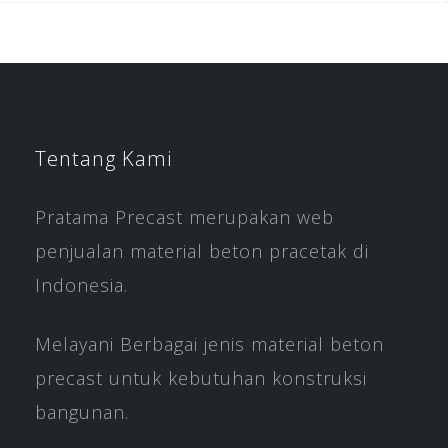
Tentang Kami
Pratama Precast merupakan web
penjualan material beton pracetak di
Indonesia.
Melayani Berbagai jenis material beton
precast untuk kebutuhan konstruksi
bangunan.