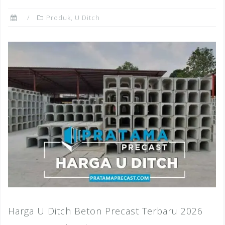
Produk
,
U Ditch
Harga U Ditch Beton Precast Terbaru 2026