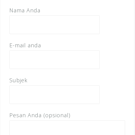
Nama Anda
E-mail anda
Subjek
Pesan Anda (opsional)