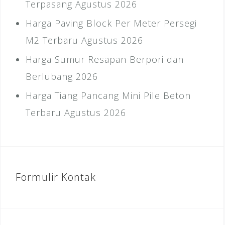
Terpasang Agustus 2026
Harga Paving Block Per Meter Persegi
M2 Terbaru Agustus 2026
Harga Sumur Resapan Berpori dan
Berlubang 2026
Harga Tiang Pancang Mini Pile Beton
Terbaru Agustus 2026
Formulir Kontak