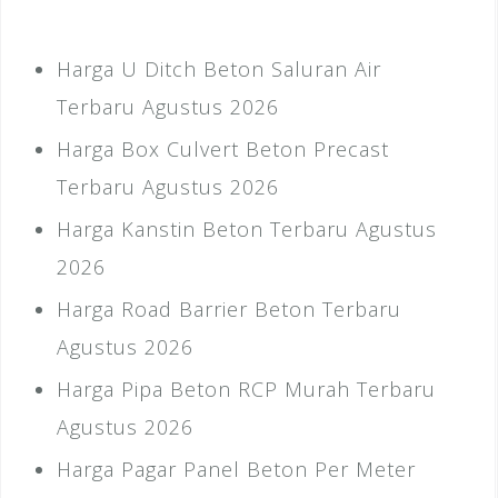
Harga U Ditch Beton Saluran Air
Terbaru Agustus 2026
Harga Box Culvert Beton Precast
Terbaru Agustus 2026
Harga Kanstin Beton Terbaru Agustus
2026
Harga Road Barrier Beton Terbaru
Agustus 2026
Harga Pipa Beton RCP Murah Terbaru
Agustus 2026
Harga Pagar Panel Beton Per Meter