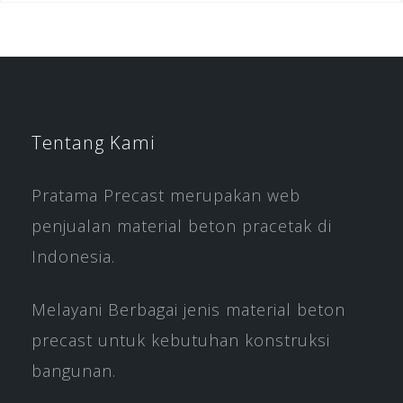
Tentang Kami
Pratama Precast merupakan web
penjualan material beton pracetak di
Indonesia.
Melayani Berbagai jenis material beton
precast untuk kebutuhan konstruksi
bangunan.