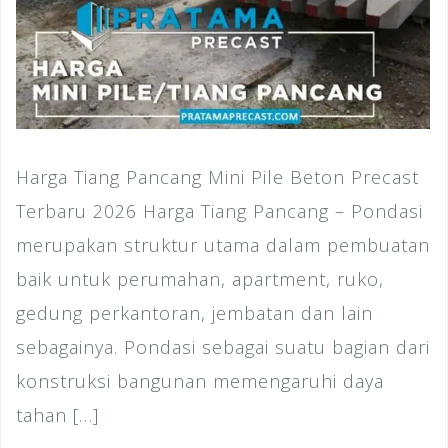
Harga Tiang Pancang Mini Pile Beton Precast
Terbaru 2026 Harga Tiang Pancang – Pondasi
merupakan struktur utama dalam pembuatan
baik untuk perumahan, apartment, ruko,
gedung perkantoran, jembatan dan lain
sebagainya. Pondasi sebagai suatu bagian dari
konstruksi bangunan memengaruhi daya
tahan […]