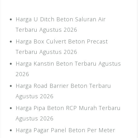
Harga U Ditch Beton Saluran Air
Terbaru Agustus 2026
Harga Box Culvert Beton Precast
Terbaru Agustus 2026
Harga Kanstin Beton Terbaru Agustus
2026
Harga Road Barrier Beton Terbaru
Agustus 2026
Harga Pipa Beton RCP Murah Terbaru
Agustus 2026
Harga Pagar Panel Beton Per Meter