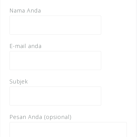
Nama Anda
E-mail anda
Subjek
Pesan Anda (opsional)