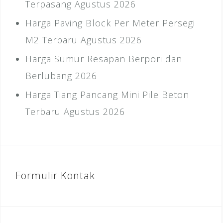
Terpasang Agustus 2026
Harga Paving Block Per Meter Persegi
M2 Terbaru Agustus 2026
Harga Sumur Resapan Berpori dan
Berlubang 2026
Harga Tiang Pancang Mini Pile Beton
Terbaru Agustus 2026
Formulir Kontak