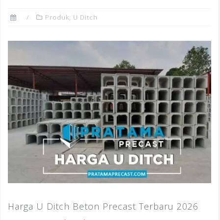
Produk
,
U Ditch
Harga U Ditch Beton Precast Terbaru 2026