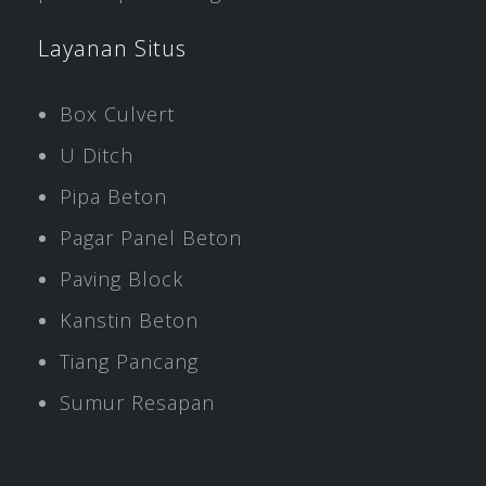
Layanan Situs
Box Culvert
U Ditch
Pipa Beton
Pagar Panel Beton
Paving Block
Kanstin Beton
Tiang Pancang
Sumur Resapan