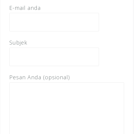
E-mail anda
Subjek
Pesan Anda (opsional)