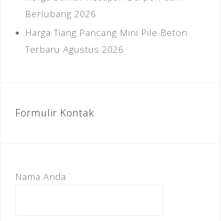
Berlubang 2026
Harga Tiang Pancang Mini Pile Beton
Terbaru Agustus 2026
Formulir Kontak
Nama Anda