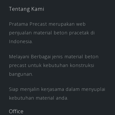
Tentang Kami
Pratama Precast merupakan web
penjualan material beton pracetak di
Indonesia.
Melayani Berbagai jenis material beton
precast untuk kebutuhan konstruksi
bangunan.
Siap menjalin kerjasama dalam menyuplai
kebutuhan material anda.
Office