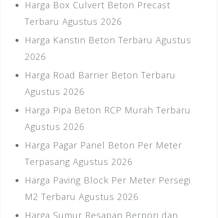
Harga Box Culvert Beton Precast
Terbaru Agustus 2026
Harga Kanstin Beton Terbaru Agustus
2026
Harga Road Barrier Beton Terbaru
Agustus 2026
Harga Pipa Beton RCP Murah Terbaru
Agustus 2026
Harga Pagar Panel Beton Per Meter
Terpasang Agustus 2026
Harga Paving Block Per Meter Persegi
M2 Terbaru Agustus 2026
Harga Sumur Resapan Berpori dan