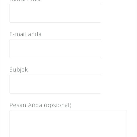
E-mail anda
Subjek
Pesan Anda (opsional)