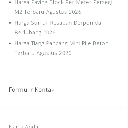
Harga Paving Block Per Meter Persegi
M2 Terbaru Agustus 2026
Harga Sumur Resapan Berpori dan
Berlubang 2026
Harga Tiang Pancang Mini Pile Beton
Terbaru Agustus 2026
Formulir Kontak
Nama Anda