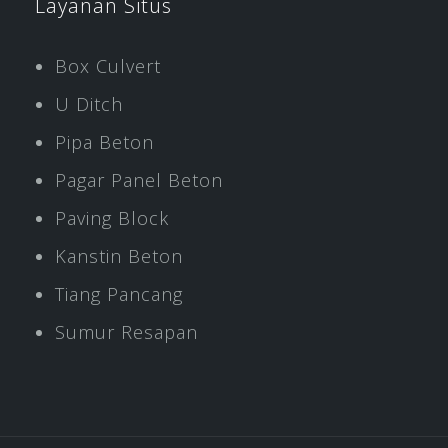
Layanan Situs
Box Culvert
U Ditch
Pipa Beton
Pagar Panel Beton
Paving Block
Kanstin Beton
Tiang Pancang
Sumur Resapan