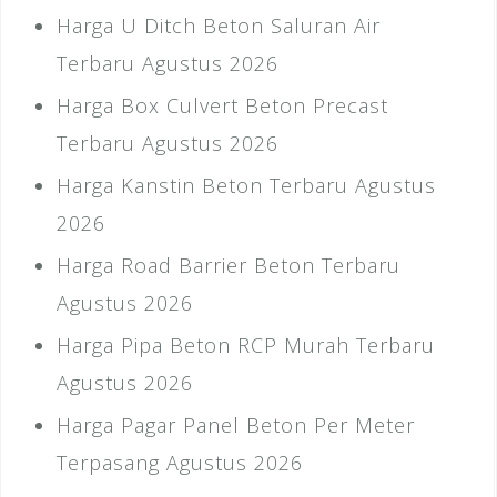
Harga U Ditch Beton Saluran Air
Terbaru Agustus 2026
Harga Box Culvert Beton Precast
Terbaru Agustus 2026
Harga Kanstin Beton Terbaru Agustus
2026
Harga Road Barrier Beton Terbaru
Agustus 2026
Harga Pipa Beton RCP Murah Terbaru
Agustus 2026
Harga Pagar Panel Beton Per Meter
Terpasang Agustus 2026