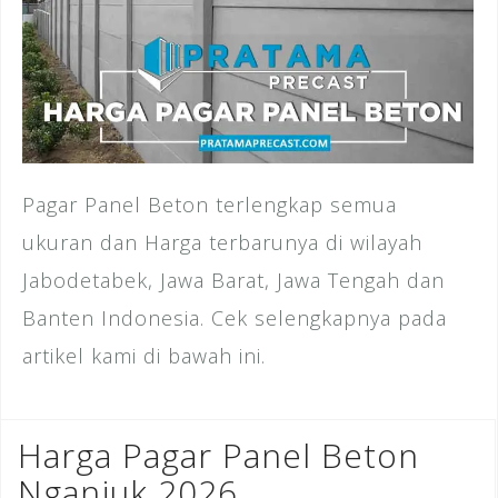
Pagar Panel Beton terlengkap semua
ukuran dan Harga terbarunya di wilayah
Jabodetabek, Jawa Barat, Jawa Tengah dan
Banten Indonesia. Cek selengkapnya pada
artikel kami di bawah ini.
Harga Pagar Panel Beton
Nganjuk 2026