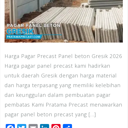
Harga Pagar Precast Panel beton Gresik 2026
Harga pagar panel precast kami hadirkan
untuk daerah Gresik dengan harga material
dan harga terpasang yang memiliki kelebihan
dan keunggulan dalam pembuatan pagar
pembatas Kami Pratama Precast menawarkan
pagar panel beton precast yang […]