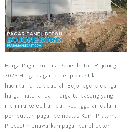
Harga Pagar Precast Panel beton Bojonegoro
2026 Harga pagar panel precast kami
hadirkan untuk daerah Bojonegoro dengan
harga material dan harga terpasang yang
memiliki kelebihan dan keunggulan dalam
pembuatan pagar pembatas Kami Pratama
Precast menawarkan pagar panel beton