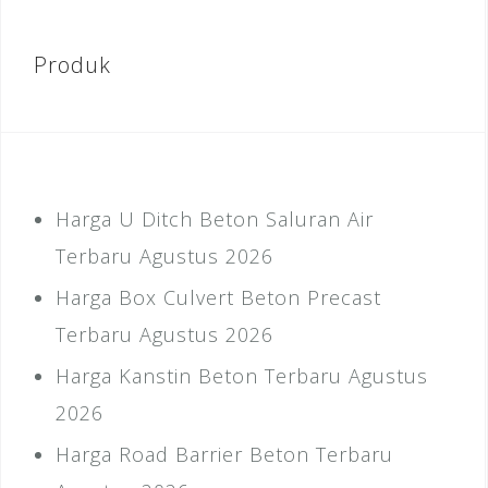
Produk
Harga U Ditch Beton Saluran Air
Terbaru Agustus 2026
Harga Box Culvert Beton Precast
Terbaru Agustus 2026
Harga Kanstin Beton Terbaru Agustus
2026
Harga Road Barrier Beton Terbaru