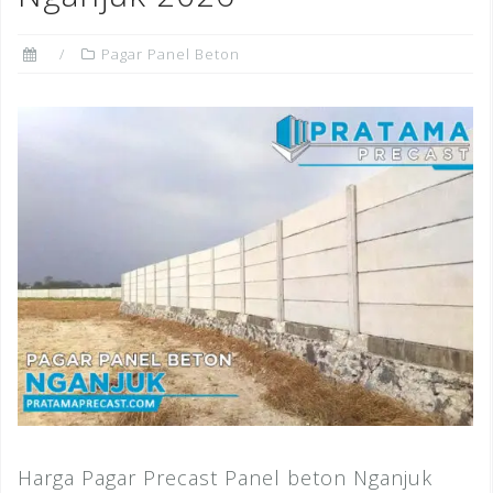
Pagar Panel Beton
Harga Pagar Precast Panel beton Nganjuk