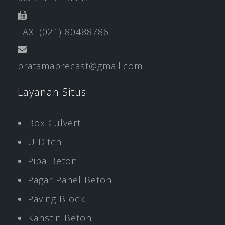
FAX: (021) 80488786
pratamaprecast@gmail.com
Layanan Situs
Box Culvert
U Ditch
Pipa Beton
Pagar Panel Beton
Paving Block
Kanstin Beton