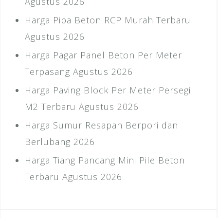
Agustus 2026
Harga Pipa Beton RCP Murah Terbaru
Agustus 2026
Harga Pagar Panel Beton Per Meter
Terpasang Agustus 2026
Harga Paving Block Per Meter Persegi
M2 Terbaru Agustus 2026
Harga Sumur Resapan Berpori dan
Berlubang 2026
Harga Tiang Pancang Mini Pile Beton
Terbaru Agustus 2026