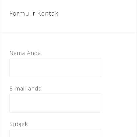
Formulir Kontak
Nama Anda
E-mail anda
Subjek