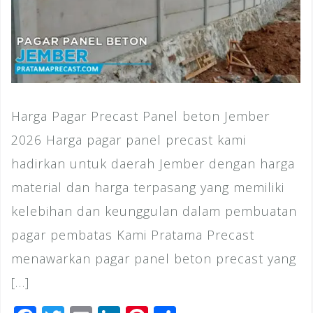
Harga Pagar Precast Panel beton Jember
2026 Harga pagar panel precast kami
hadirkan untuk daerah Jember dengan harga
material dan harga terpasang yang memiliki
kelebihan dan keunggulan dalam pembuatan
pagar pembatas Kami Pratama Precast
menawarkan pagar panel beton precast yang
[…]