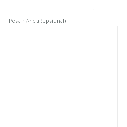
Pesan Anda (opsional)