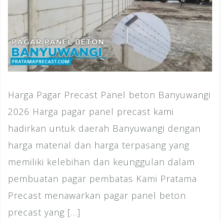
Harga Pagar Precast Panel beton Banyuwangi
2026 Harga pagar panel precast kami
hadirkan untuk daerah Banyuwangi dengan
harga material dan harga terpasang yang
memiliki kelebihan dan keunggulan dalam
pembuatan pagar pembatas Kami Pratama
Precast menawarkan pagar panel beton
precast yang […]